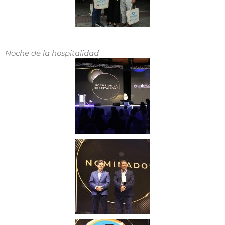
Noche de la hospitalidad