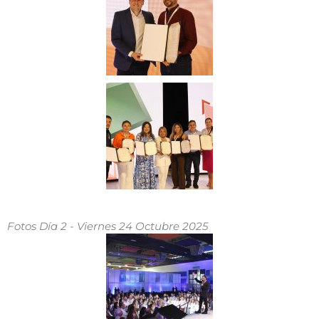
Fotos Día 2 - Viernes 24 Octubre 2025